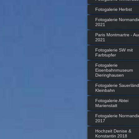
Fotogalerie Herbst
Fotogalerie Normandi
2021
Paris Montmartre - Au
2021
Fotogalerie SW mit
Farbtupfer
Fotogalerie
Eisenbahnmuseum
Dieringhausen
Fotogalerie Sauerländ
Kleinbahn
Fotogalerie Abtei
Marienstatt
Fotogalerie Normandi
2017
Hochzeit Denise &
Konstantin 2018