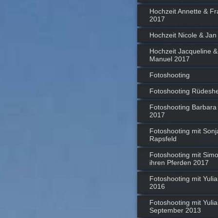
Hochzeit Annette & Fr
2017
Hochzeit Nicole & Jan
Hochzeit Jacqueline &
Manuel 2017
Fotoshooting
Fotoshooting Rüdesh
Fotoshooting Barbara
2017
Fotoshooting mit Sonj
Rapsfeld
Fotoshooting mit Sim
ihren Pferden 2017
Fotoshooting mit Yulia
2016
Fotoshooting mit Yulia
September 2013