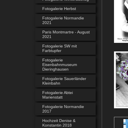
Fotogalerie Herbst
Fotogalerie Normandie
2021
Paris Montmartre - August
2021
Fotogalerie SW mit
Farbtupfer
Fotogalerie
Eisenbahnmuseum
Dieringhausen
Fotogalerie Sauerländer
Kleinbahn
Fotogalerie Abtei
Marienstatt
Fotogalerie Normandie
2017
Hochzeit Denise &
Konstantin 2018