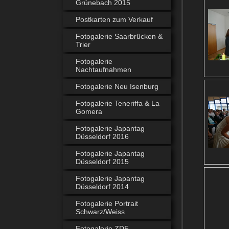
Grünebach 2015
Postkarten zum Verkauf
Fotogalerie Saarbrücken &
Trier
Fotogalerie
Nachtaufnahmen
Fotogalerie Neu Isenburg
Fotogalerie Teneriffa & La
Gomera
Fotogalerie Japantag
Düsseldorf 2016
Fotogalerie Japantag
Düsseldorf 2015
Fotogalerie Japantag
Düsseldorf 2014
Fotogalerie Portrait
Schwarz/Weiss
Fotogalerie ZDF