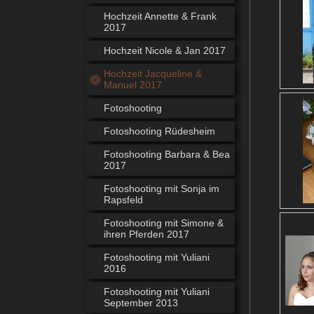
Hochzeit Annette & Frank
2017
Hochzeit Nicole & Jan 2017
Hochzeit Jacqueline &
Manuel 2017
Fotoshooting
Fotoshooting Rüdesheim
Fotoshooting Barbara & Bea
2017
Fotoshooting mit Sonja im
Rapsfeld
Fotoshooting mit Simone &
ihren Pferden 2017
Fotoshooting mit Yuliani
2016
Fotoshooting mit Yuliani
September 2013