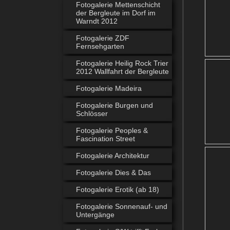
Fotogalerie Mettenschicht
der Bergleute im Dorf im
Warndt 2012
Fotogalerie ZDF
Fernsehgarten
Fotogalerie Heilig Rock Trier
2012 Wallfahrt der Bergleute
Fotogalerie Madeira
Fotogalerie Burgen und
Schlösser
Fotogalerie Peoples &
Fascination Street
Fotogalerie Architektur
Fotogalerie Dies & Das
Fotogalerie Erotik (ab 18)
Fotogalerie Sonnenauf- und
Untergänge