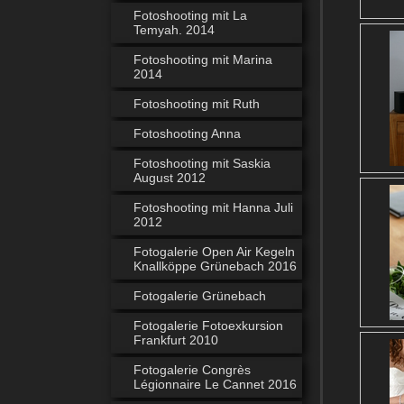
Fotoshooting mit La
Temyah. 2014
Fotoshooting mit Marina
2014
Fotoshooting mit Ruth
Fotoshooting Anna
Fotoshooting mit Saskia
August 2012
Fotoshooting mit Hanna Juli
2012
Fotogalerie Open Air Kegeln
Knallköppe Grünebach 2016
Fotogalerie Grünebach
Fotogalerie Fotoexkursion
Frankfurt 2010
Fotogalerie Congrès
Légionnaire Le Cannet 2016