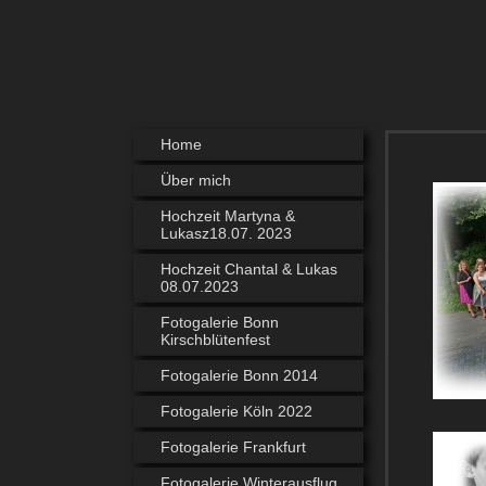
Home
Über mich
Hochzeit Martyna &
Lukasz18.07. 2023
Hochzeit Chantal & Lukas
08.07.2023
Fotogalerie Bonn
Kirschblütenfest
Fotogalerie Bonn 2014
Fotogalerie Köln 2022
Fotogalerie Frankfurt
Fotogalerie Winterausflug