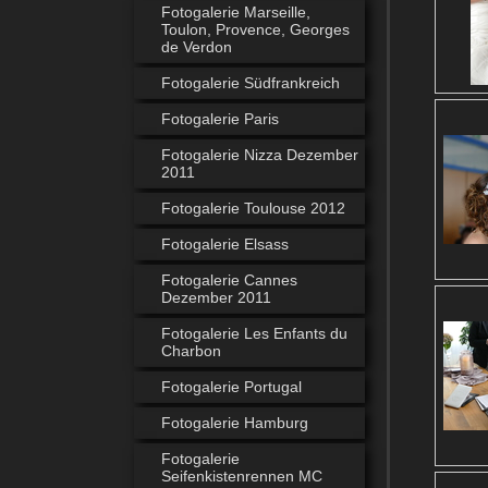
Fotogalerie Marseille,
Toulon, Provence, Georges
de Verdon
Fotogalerie Südfrankreich
Fotogalerie Paris
Fotogalerie Nizza Dezember
2011
Fotogalerie Toulouse 2012
Fotogalerie Elsass
Fotogalerie Cannes
Dezember 2011
Fotogalerie Les Enfants du
Charbon
Fotogalerie Portugal
Fotogalerie Hamburg
Fotogalerie
Seifenkistenrennen MC