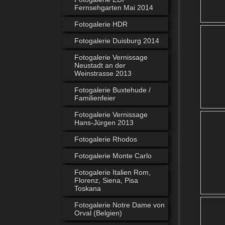
Fernsehgarten Mai 2014
Fotogalerie HDR
Fotogalerie Duisburg 2014
Fotogalerie Vernissage
Neustadt an der
Weinstrasse 2013
Fotogalerie Buxtehude /
Familienfeier
Fotogalerie Vernissage
Hans-Jürgen 2013
Fotogalerie Rhodos
Fotogalerie Monte Carlo
Fotogalerie Italien Rom,
Florenz, Siena, Pisa
Toskana
Fotogalerie Notre Dame von
Orval (Belgien)