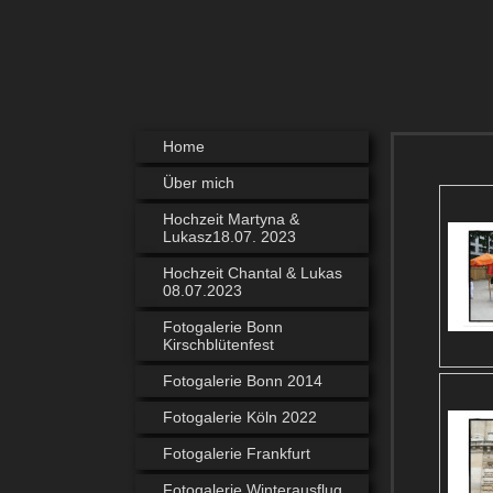
Home
Über mich
Hochzeit Martyna &
Lukasz18.07. 2023
Hochzeit Chantal & Lukas
08.07.2023
Fotogalerie Bonn
Kirschblütenfest
Fotogalerie Bonn 2014
Fotogalerie Köln 2022
Fotogalerie Frankfurt
Fotogalerie Winterausflug