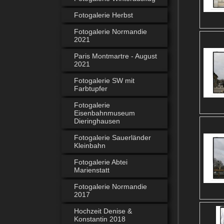
Fotogalerie Herbst
Fotogalerie Normandie
2021
Paris Montmartre - August
2021
Fotogalerie SW mit
Farbtupfer
Fotogalerie
Eisenbahnmuseum
Dieringhausen
Fotogalerie Sauerländer
Kleinbahn
Fotogalerie Abtei
Marienstatt
Fotogalerie Normandie
2017
Hochzeit Denise &
Konstantin 2018