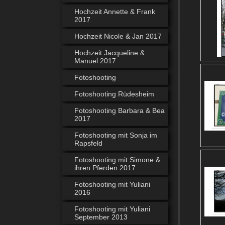
Hochzeit Annette & Frank
2017
Hochzeit Nicole & Jan 2017
Hochzeit Jacqueline &
Manuel 2017
Fotoshooting
Fotoshooting Rüdesheim
Fotoshooting Barbara & Bea
2017
Fotoshooting mit Sonja im
Rapsfeld
Fotoshooting mit Simone &
ihren Pferden 2017
Fotoshooting mit Yuliani
2016
Fotoshooting mit Yuliani
September 2013