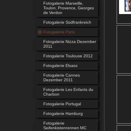
Fotogalerie Marseille,
Toulon, Provence, Georges
de Verdon
Fotogalerie Südfrankreich
Fotogalerie Paris
Fotogalerie Nizza Dezember
2011
Fotogalerie Toulouse 2012
Fotogalerie Elsass
Fotogalerie Cannes
Dezember 2011
Fotogalerie Les Enfants du
Charbon
Fotogalerie Portugal
Fotogalerie Hamburg
Fotogalerie
Seifenkistenrennen MC