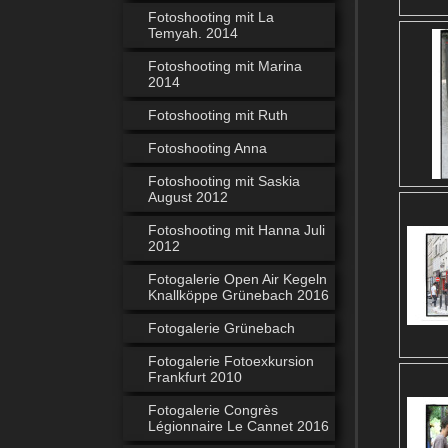
Fotoshooting mit La
Temyah. 2014
Fotoshooting mit Marina
2014
Fotoshooting mit Ruth
Fotoshooting Anna
Fotoshooting mit Saskia
August 2012
Fotoshooting mit Hanna Juli
2012
Fotogalerie Open Air Kegeln
Knallköppe Grünebach 2016
Fotogalerie Grünebach
Fotogalerie Fotoexkursion
Frankfurt 2010
Fotogalerie Congrès
Légionnaire Le Cannet 2016