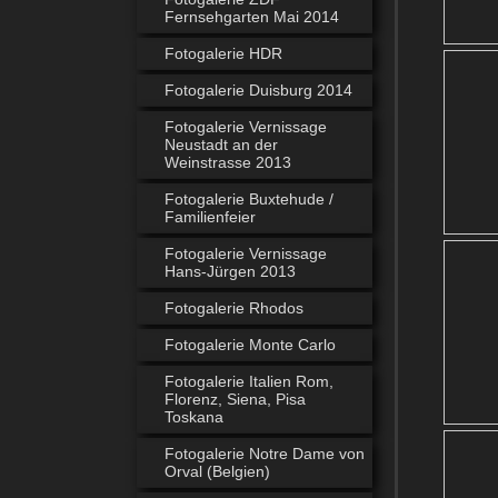
Fernsehgarten Mai 2014
Fotogalerie HDR
Fotogalerie Duisburg 2014
Fotogalerie Vernissage
Neustadt an der
Weinstrasse 2013
Fotogalerie Buxtehude /
Familienfeier
Fotogalerie Vernissage
Hans-Jürgen 2013
Fotogalerie Rhodos
Fotogalerie Monte Carlo
Fotogalerie Italien Rom,
Florenz, Siena, Pisa
Toskana
Fotogalerie Notre Dame von
Orval (Belgien)