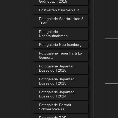
Grünebach 2015
Postkarten zum Verkauf
Fotogalerie Saarbrücken &
Trier
Fotogalerie
Nachtaufnahmen
Fotogalerie Neu Isenburg
Fotogalerie Teneriffa & La
Gomera
Fotogalerie Japantag
Düsseldorf 2016
Fotogalerie Japantag
Düsseldorf 2015
Fotogalerie Japantag
Düsseldorf 2014
Fotogalerie Portrait
Schwarz/Weiss
Fotogalerie ZDF