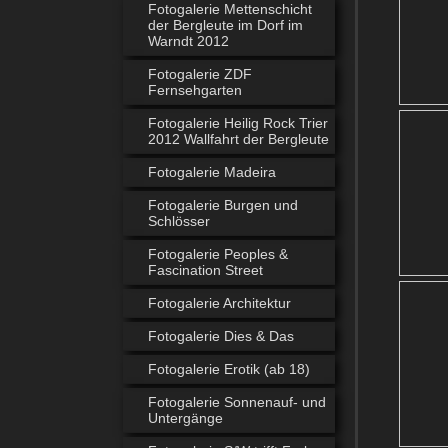
Fotogalerie Mettenschicht
der Bergleute im Dorf im
Warndt 2012
Fotogalerie ZDF
Fernsehgarten
Fotogalerie Heilig Rock Trier
2012 Wallfahrt der Bergleute
Fotogalerie Madeira
Fotogalerie Burgen und
Schlösser
Fotogalerie Peoples &
Fascination Street
Fotogalerie Architektur
Fotogalerie Dies & Das
Fotogalerie Erotik (ab 18)
Fotogalerie Sonnenauf- und
Untergänge