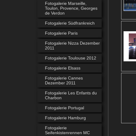
Fotogalerie Marseille,
Toulon, Provence, Georges
de Verdon
Fotogalerie Südfrankreich
Fotogalerie Paris
Fotogalerie Nizza Dezember
2011
Fotogalerie Toulouse 2012
Fotogalerie Elsass
Fotogalerie Cannes
Dezember 2011
Fotogalerie Les Enfants du
Charbon
Fotogalerie Portugal
Fotogalerie Hamburg
Fotogalerie
Seifenkistenrennen MC