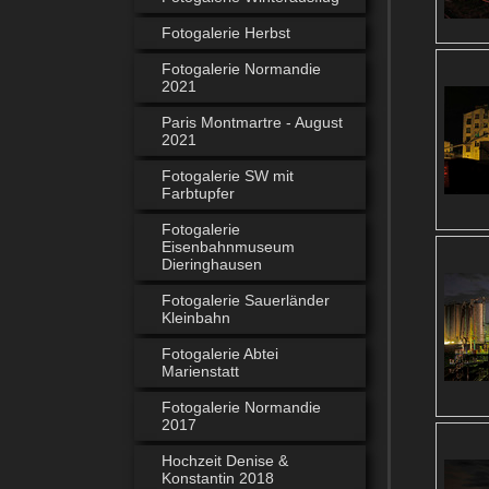
Fotogalerie Herbst
Fotogalerie Normandie
2021
Paris Montmartre - August
2021
Fotogalerie SW mit
Farbtupfer
Fotogalerie
Eisenbahnmuseum
Dieringhausen
Fotogalerie Sauerländer
Kleinbahn
Fotogalerie Abtei
Marienstatt
Fotogalerie Normandie
2017
Hochzeit Denise &
Konstantin 2018