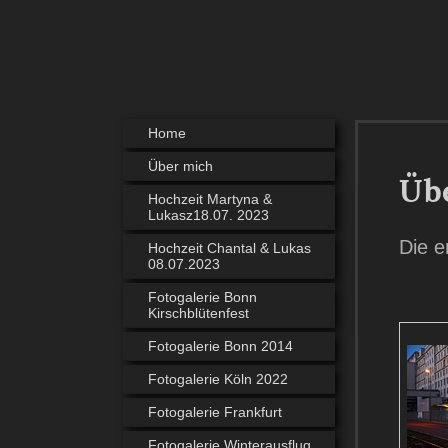
Home
Über mich
Übe
Hochzeit Martyna &
Lukasz18.07. 2023
Die e
Hochzeit Chantal & Lukas
08.07.2023
Fotogalerie Bonn
Kirschblütenfest
Fotogalerie Bonn 2014
Fotogalerie Köln 2022
Fotogalerie Frankfurt
Fotogalerie Winterausflug