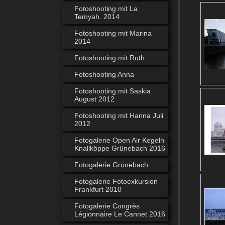
Fotoshooting mit La
Temyah. 2014
Fotoshooting mit Marina
2014
Fotoshooting mit Ruth
Fotoshooting Anna
Fotoshooting mit Saskia
August 2012
Fotoshooting mit Hanna Juli
2012
Fotogalerie Open Air Kegeln
Knallköppe Grünebach 2016
Fotogalerie Grünebach
Fotogalerie Fotoexkursion
Frankfurt 2010
Fotogalerie Congrès
Légionnaire Le Cannet 2016