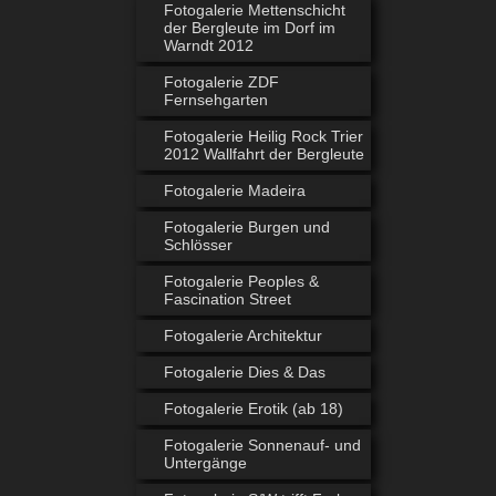
Fotogalerie Mettenschicht
der Bergleute im Dorf im
Warndt 2012
Fotogalerie ZDF
Fernsehgarten
Fotogalerie Heilig Rock Trier
2012 Wallfahrt der Bergleute
Fotogalerie Madeira
Fotogalerie Burgen und
Schlösser
Fotogalerie Peoples &
Fascination Street
Fotogalerie Architektur
Fotogalerie Dies & Das
Fotogalerie Erotik (ab 18)
Fotogalerie Sonnenauf- und
Untergänge