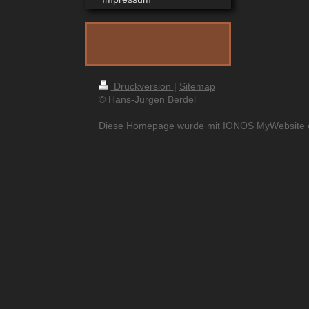
Druckversion
|
Sitemap
© Hans-Jürgen Berdel
Diese Homepage wurde mit
IONOS MyWebsite
e