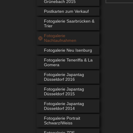
Grünebach 2015
Postkarten zum Verkauf
Fotogalerie Saarbrücken &
Trier
Fotogalerie
Nachtaufnahmen
Fotogalerie Neu Isenburg
Fotogalerie Teneriffa & La
Gomera
Fotogalerie Japantag
Düsseldorf 2016
Fotogalerie Japantag
Düsseldorf 2015
Fotogalerie Japantag
Düsseldorf 2014
Fotogalerie Portrait
Schwarz/Weiss
Fotogalerie ZDF