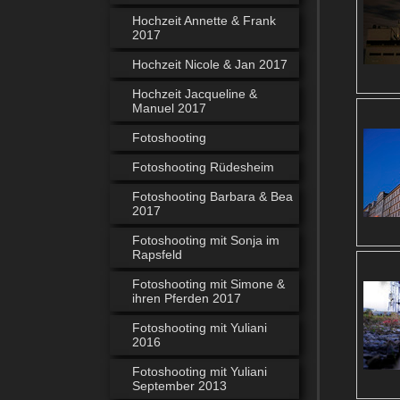
Hochzeit Annette & Frank
2017
Hochzeit Nicole & Jan 2017
Hochzeit Jacqueline &
Manuel 2017
Fotoshooting
Fotoshooting Rüdesheim
Fotoshooting Barbara & Bea
2017
Fotoshooting mit Sonja im
Rapsfeld
Fotoshooting mit Simone &
ihren Pferden 2017
Fotoshooting mit Yuliani
2016
Fotoshooting mit Yuliani
September 2013