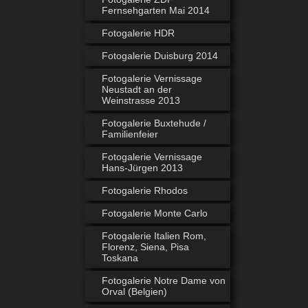
Fernsehgarten Mai 2014
Fotogalerie HDR
Fotogalerie Duisburg 2014
Fotogalerie Vernissage
Neustadt an der
Weinstrasse 2013
Fotogalerie Buxtehude /
Familienfeier
Fotogalerie Vernissage
Hans-Jürgen 2013
Fotogalerie Rhodos
Fotogalerie Monte Carlo
Fotogalerie Italien Rom,
Florenz, Siena, Pisa
Toskana
Fotogalerie Notre Dame von
Orval (Belgien)